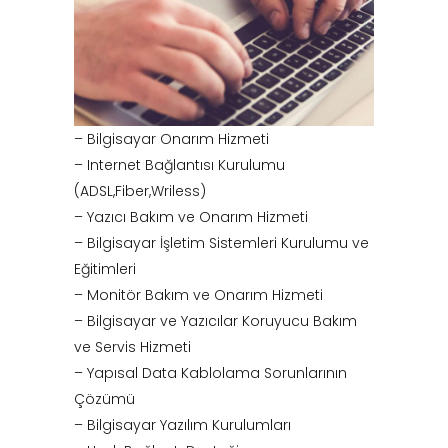
– Bilgisayar Onarım Hizmeti
– Internet Bağlantısı Kurulumu
(ADSL,Fiber,Wriless)
– Yazıcı Bakım ve Onarım Hizmeti
– Bilgisayar İşletim Sistemleri Kurulumu ve
Eğitimleri
– Monitör Bakım ve Onarım Hizmeti
– Bilgisayar ve Yazıcılar Koruyucu Bakım
ve Servis Hizmeti
– Yapısal Data Kablolama Sorunlarının
Çözümü
– Bilgisayar Yazılım Kurulumları